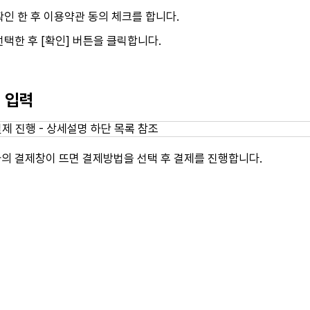
인 한 후 이용약관 동의 체크를 합니다.
택한 후 [확인] 버튼을 클릭합니다.
보 입력
의 결제창이 뜨면 결제방법을 선택 후 결제를 진행합니다.