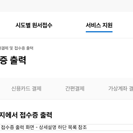
시도별 원서접수
서비스 지원
내
결제 및 접수증 출력
증 출력
신용카드 결제
간편결제
가상계좌 
이지에서 접수증 출력