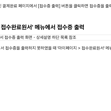
 결제완료 페이지에서 [접수증 출력] 버튼을 클릭하면 접수증을 출력
 - 접수완료원서' 메뉴에서 접수증 출력
 접수증을 출력하지 못하였을 때 '마이페이지 > 접수완료원서' 메뉴