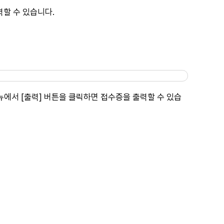
할 수 있습니다.
에서 [출력] 버튼을 클릭하면 접수증을 출력할 수 있습