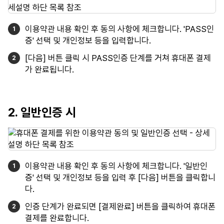
이용약관 내용 확인 후 동의 사항에 체크합니다. 'PASS인
증' 선택 및 개인정보 등을 입력합니다.
[다음] 버튼 클릭 시 PASS인증 단계를 거쳐 휴대폰 결제
가 완료됩니다.
2. 일반인증 시
이용약관 내용 확인 후 동의 사항에 체크합니다. '일반인
증' 선택 및 개인정보 등을 입력 후 [다음] 버튼을 클릭합니
다.
인증 단계가 완료되면 [결제완료] 버튼을 클릭하여 휴대폰
결제를 완료합니다.