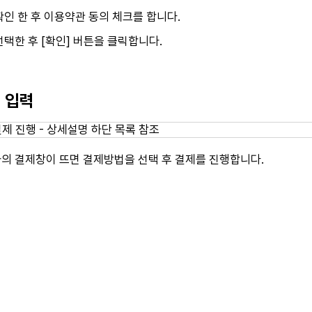
인 한 후 이용약관 동의 체크를 합니다.
택한 후 [확인] 버튼을 클릭합니다.
보 입력
의 결제창이 뜨면 결제방법을 선택 후 결제를 진행합니다.