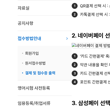
QR결제 선택 시 
자료실
카톡결제 선택 시 
공지사항
2. 네이버페이 
접수방법안내
회원가입
'카드 간편결제' 
원서접수방법
약관 내용을 확인 
결제 및 접수증 출력
카드 간편결제 선택
포인트 간편결제 선
영어시험 사전등록
3. 삼성페이 선택
임용등록/취업서류