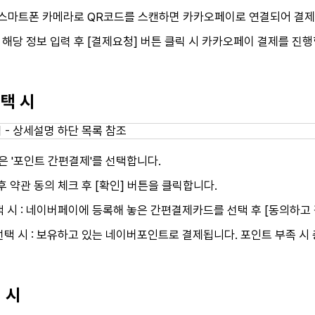
: 스마트폰 카메라로 QR코드를 스캔하면 카카오페이로 연결되어 결
: 해당 정보 입력 후 [결제요청] 버튼 클릭 시 카카오페이 결제를 진
선택 시
혹은 '포인트 간편결제'를 선택합니다.
후 약관 동의 체크 후 [확인] 버튼을 클릭합니다.
 시 : 네이버페이에 등록해 놓은 간편결제카드를 선택 후 [동의하고
택 시 : 보유하고 있는 네이버포인트로 결제됩니다. 포인트 부족 시 
 시