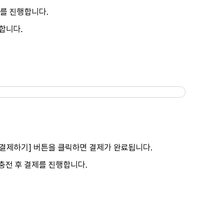
제를 진행합니다.
행합니다.
 결제하기] 버튼을 클릭하면 결제가 완료됩니다.
충전 후 결제를 진행합니다.