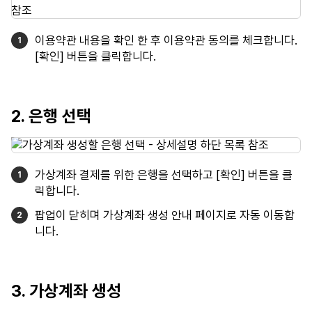
이용약관 내용을 확인 한 후 이용약관 동의를 체크합니다.
[확인] 버튼을 클릭합니다.
2. 은행 선택
가상계좌 결제를 위한 은행을 선택하고 [확인] 버튼을 클
릭합니다.
팝업이 닫히며 가상계좌 생성 안내 페이지로 자동 이동합
니다.
3. 가상계좌 생성