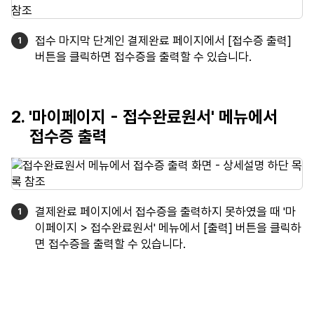
접수 마지막 단계인 결제완료 페이지에서 [접수증 출력]
버튼을 클릭하면 접수증을 출력할 수 있습니다.
2. '마이페이지 - 접수완료원서' 메뉴에서
접수증 출력
결제완료 페이지에서 접수증을 출력하지 못하였을 때 '마
이페이지 > 접수완료원서' 메뉴에서 [출력] 버튼을 클릭하
면 접수증을 출력할 수 있습니다.