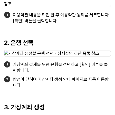
이용약관 내용을 확인 한 후 이용약관 동의를 체크합니다.
[확인] 버튼을 클릭합니다.
2. 은행 선택
가상계좌 결제를 위한 은행을 선택하고 [확인] 버튼을 클
릭합니다.
팝업이 닫히며 가상계좌 생성 안내 페이지로 자동 이동합
니다.
3. 가상계좌 생성