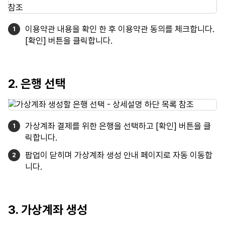
이용약관 내용을 확인 한 후 이용약관 동의를 체크합니다.
[확인] 버튼을 클릭합니다.
2. 은행 선택
가상계좌 결제를 위한 은행을 선택하고 [확인] 버튼을 클
릭합니다.
팝업이 닫히며 가상계좌 생성 안내 페이지로 자동 이동합
니다.
3. 가상계좌 생성