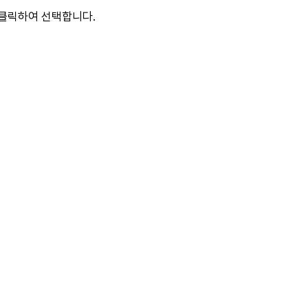
 클릭하여 선택합니다.