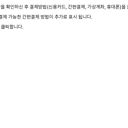
을 확인하신 후 결제방법(신용카드, 간편결제, 가상계좌, 휴대폰)을
결제 가능한 간편결제 방법이 추가로 표시 됩니다.
 클릭합니다.