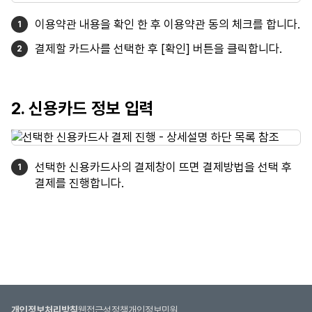
이용약관 내용을 확인 한 후 이용약관 동의 체크를 합니다.
결제할 카드사를 선택한 후 [확인] 버튼을 클릭합니다.
2. 신용카드 정보 입력
선택한 신용카드사의 결제창이 뜨면 결제방법을 선택 후
결제를 진행합니다.
개인정보처리방침
웹접근성정책
개인정보민원