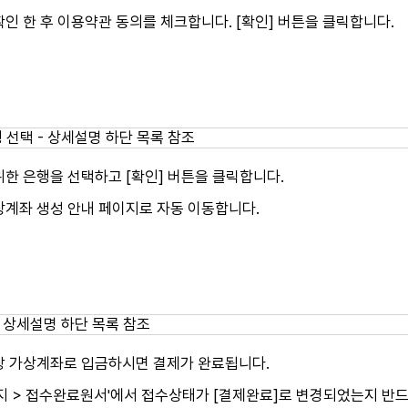
인 한 후 이용약관 동의를 체크합니다. [확인] 버튼을 클릭합니다.
한 은행을 선택하고 [확인] 버튼을 클릭합니다.
상계좌 생성 안내 페이지로 자동 이동합니다.
성
당 가상계좌로 입금하시면 결제가 완료됩니다.
이지 > 접수완료원서'에서 접수상태가 [결제완료]로 변경되었는지 반