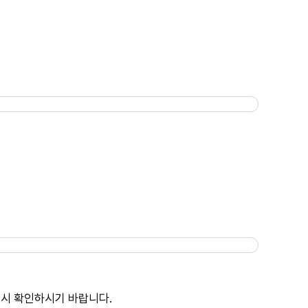
드시 확인하시기 바랍니다.