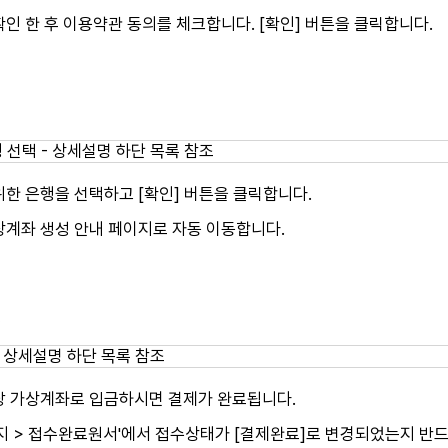
인 한 후 이용약관 동의를 체크합니다. [확인] 버튼을 클릭합니다.
한 은행을 선택하고 [확인] 버튼을 클릭합니다.
상계좌 생성 안내 페이지로 자동 이동합니다.
성
당 가상계좌로 입금하시면 결제가 완료됩니다.
이지 > 접수완료원서'에서 접수상태가 [결제완료]로 변경되었는지 반