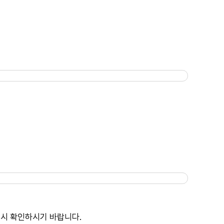
드시 확인하시기 바랍니다.