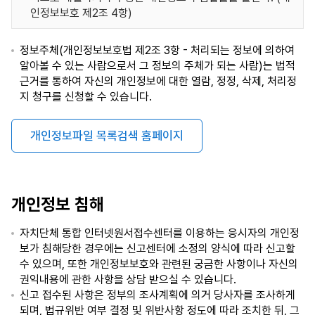
인정보보호 제2조 4항)
정보주체(개인정보보호법 제2조 3항 - 처리되는 정보에 의하여
알아볼 수 있는 사람으로서 그 정보의 주체가 되는 사람)는 법적
근거를 통하여 자신의 개인정보에 대한 열람, 정정, 삭제, 처리정
지 청구를 신청할 수 있습니다.
개인정보파일 목록검색 홈페이지
개인정보 침해
자치단체 통합 인터넷원서접수센터를 이용하는 응시자의 개인정
보가 침해당한 경우에는 신고센터에 소정의 양식에 따라 신고할
수 있으며, 또한 개인정보보호와 관련된 궁금한 사항이나 자신의
권익내용에 관한 사항을 상담 받으실 수 있습니다.
신고 접수된 사항은 정부의 조사계획에 의거 당사자를 조사하게
되며, 법규위반 여부 결정 및 위반사항 정도에 따라 조치한 뒤, 그