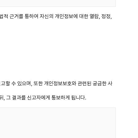
법적 근거를 통하여 자신의 개인정보에 대한 열람, 정정,
할 수 있으며, 또한 개인정보보호와 관련된 궁금한 사
뒤, 그 결과를 신고자에게 통보하게 됩니다.