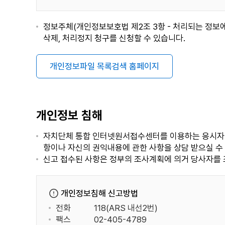
정보주체(개인정보보호법 제2조 3항 - 처리되는 정보에
삭제, 처리정지 청구를 신청할 수 있습니다.
개인정보파일 목록검색 홈페이지
개인정보 침해
자치단체 통합 인터넷원서접수센터를 이용하는 응시자의
항이나 자신의 권익내용에 관한 사항을 상담 받으실 수
신고 접수된 사항은 정부의 조사계획에 의거 당사자를 조
개인정보침해 신고방법
전화
118(ARS 내선2번)
팩스
02-405-4789