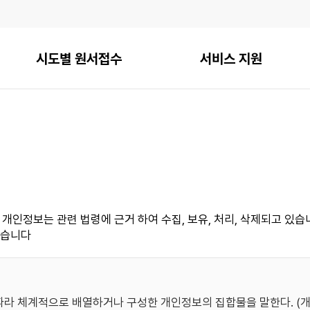
시도별 원서접수
서비스 지원
인정보는 관련 법령에 근거 하여 수집, 보유, 처리, 삭제되고 있
있습니다
따라 체계적으로 배열하거나 구성한 개인정보의 집합물을 말한다. (개