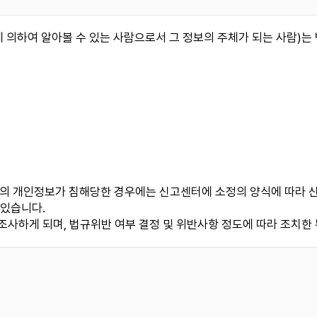
 의하여 알아볼 수 있는 사람으로서 그 정보의 주체가 되는 사람)는 
 개인정보가 침해당한 경우에는 신고센터에 소정의 양식에 따라 신고
 있습니다.
사하게 되며, 법규위반 여부 결정 및 위반사항 정도에 따라 조치한 