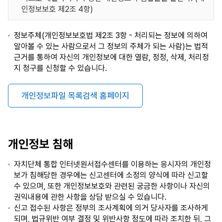
인정보보호 제2조 4항)
정보주체(개인정보보호법 제2조 3항 - 처리되는 정보에 의하여
알아볼 수 있는 사람으로서 그 정보의 주체가 되는 사람)는 법적
근거를 통하여 자신의 개인정보에 대한 열람, 정정, 삭제, 처리정
지 청구를 신청할 수 있습니다.
개인정보파일 목록검색 홈페이지
개인정보 침해
자치단체 통합 인터넷원서접수센터를 이용하는 응시자의 개인정
보가 침해당한 경우에는 신고센터에 소정의 양식에 따라 신고할
수 있으며, 또한 개인정보보호와 관련된 궁금한 사항이나 자신의
권익내용에 관한 사항을 상담 받으실 수 있습니다.
신고 접수된 사항은 정부의 조사계획에 의거 당사자를 조사하게
되며, 법규위반 여부 결정 및 위반사항 정도에 따라 조치한 뒤, 그