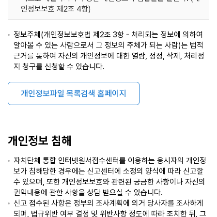
인정보보호 제2조 4항)
정보주체(개인정보보호법 제2조 3항 - 처리되는 정보에 의하여
알아볼 수 있는 사람으로서 그 정보의 주체가 되는 사람)는 법적
근거를 통하여 자신의 개인정보에 대한 열람, 정정, 삭제, 처리정
지 청구를 신청할 수 있습니다.
개인정보파일 목록검색 홈페이지
개인정보 침해
자치단체 통합 인터넷원서접수센터를 이용하는 응시자의 개인정
보가 침해당한 경우에는 신고센터에 소정의 양식에 따라 신고할
수 있으며, 또한 개인정보보호와 관련된 궁금한 사항이나 자신의
권익내용에 관한 사항을 상담 받으실 수 있습니다.
신고 접수된 사항은 정부의 조사계획에 의거 당사자를 조사하게
되며, 법규위반 여부 결정 및 위반사항 정도에 따라 조치한 뒤, 그