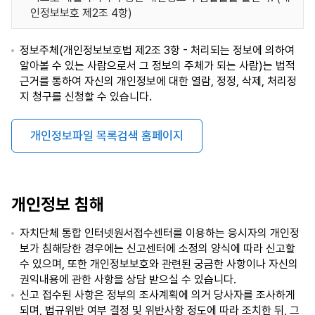
인정보보호 제2조 4항)
정보주체(개인정보보호법 제2조 3항 - 처리되는 정보에 의하여
알아볼 수 있는 사람으로서 그 정보의 주체가 되는 사람)는 법적
근거를 통하여 자신의 개인정보에 대한 열람, 정정, 삭제, 처리정
지 청구를 신청할 수 있습니다.
개인정보파일 목록검색 홈페이지
개인정보 침해
자치단체 통합 인터넷원서접수센터를 이용하는 응시자의 개인정
보가 침해당한 경우에는 신고센터에 소정의 양식에 따라 신고할
수 있으며, 또한 개인정보보호와 관련된 궁금한 사항이나 자신의
권익내용에 관한 사항을 상담 받으실 수 있습니다.
신고 접수된 사항은 정부의 조사계획에 의거 당사자를 조사하게
되며, 법규위반 여부 결정 및 위반사항 정도에 따라 조치한 뒤, 그