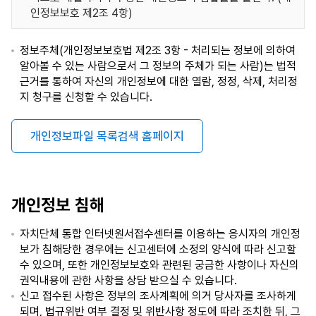
인정보보호 제2조 4항)
정보주체(개인정보보호법 제2조 3항 - 처리되는 정보에 의하여
알아볼 수 있는 사람으로서 그 정보의 주체가 되는 사람)는 법적
근거를 통하여 자신의 개인정보에 대한 열람, 정정, 삭제, 처리정
지 청구를 신청할 수 있습니다.
개인정보파일 목록검색 홈페이지
개인정보 침해
자치단체 통합 인터넷원서접수센터를 이용하는 응시자의 개인정
보가 침해당한 경우에는 신고센터에 소정의 양식에 따라 신고할
수 있으며, 또한 개인정보보호와 관련된 궁금한 사항이나 자신의
권익내용에 관한 사항을 상담 받으실 수 있습니다.
신고 접수된 사항은 정부의 조사계획에 의거 당사자를 조사하게
되며, 법규위반 여부 결정 및 위반사항 정도에 따라 조치한 뒤, 그