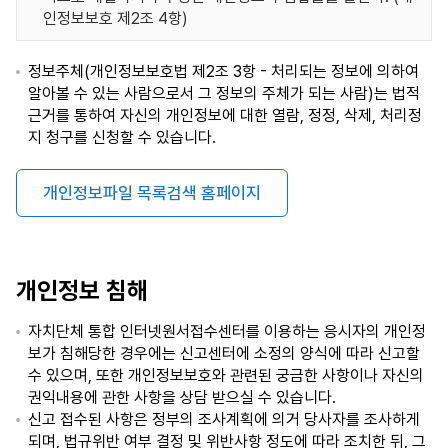
인정보보호 제2조 4항)
정보주체(개인정보보호법 제2조 3항 - 처리되는 정보에 의하여
알아볼 수 있는 사람으로서 그 정보의 주체가 되는 사람)는 법적
근거를 통하여 자신의 개인정보에 대한 열람, 정정, 삭제, 처리정
지 청구를 신청할 수 있습니다.
개인정보파일 목록검색 홈페이지
개인정보 침해
자치단체 통합 인터넷원서접수센터를 이용하는 응시자의 개인정
보가 침해당한 경우에는 신고센터에 소정의 양식에 따라 신고할
수 있으며, 또한 개인정보보호와 관련된 궁금한 사항이나 자신의
권익내용에 관한 사항을 상담 받으실 수 있습니다.
신고 접수된 사항은 정부의 조사계획에 의거 당사자를 조사하게
되며, 법규위반 여부 결정 및 위반사항 정도에 따라 조치한 뒤, 그