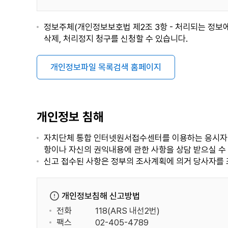
정보주체(개인정보보호법 제2조 3항 - 처리되는 정보에
삭제, 처리정지 청구를 신청할 수 있습니다.
개인정보파일 목록검색 홈페이지
개인정보 침해
자치단체 통합 인터넷원서접수센터를 이용하는 응시자의
항이나 자신의 권익내용에 관한 사항을 상담 받으실 수
신고 접수된 사항은 정부의 조사계획에 의거 당사자를 조
개인정보침해 신고방법
전화
118(ARS 내선2번)
팩스
02-405-4789