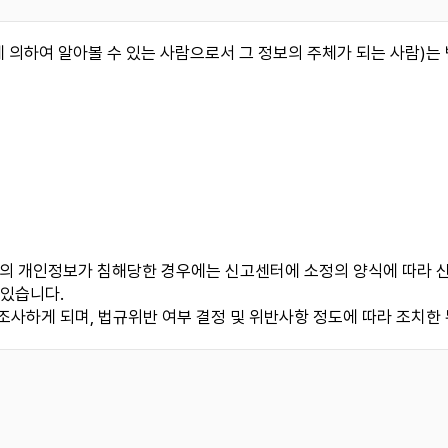
 의하여 알아볼 수 있는 사람으로서 그 정보의 주체가 되는 사람)는 
 개인정보가 침해당한 경우에는 신고센터에 소정의 양식에 따라 신고
 있습니다.
사하게 되며, 법규위반 여부 결정 및 위반사항 정도에 따라 조치한 