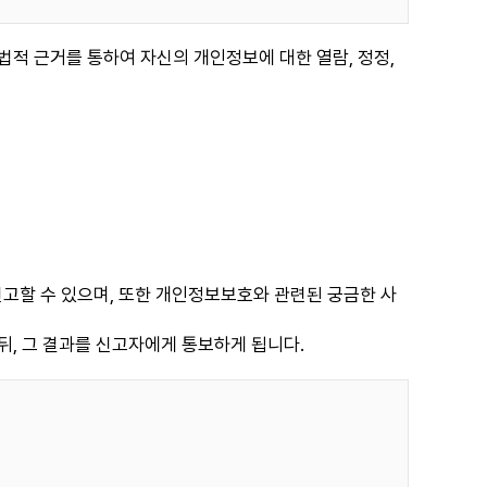
법적 근거를 통하여 자신의 개인정보에 대한 열람, 정정,
할 수 있으며, 또한 개인정보보호와 관련된 궁금한 사
뒤, 그 결과를 신고자에게 통보하게 됩니다.