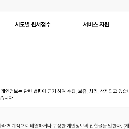
시도별 원서접수
서비스 지원
인정보는 관련 법령에 근거 하여 수집, 보유, 처리, 삭제되고 있
있습니다
따라 체계적으로 배열하거나 구성한 개인정보의 집합물을 말한다. (개