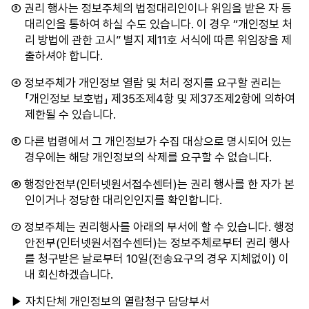
③ 권리 행사는 정보주체의 법정대리인이나 위임을 받은 자 등
대리인을 통하여 하실 수도 있습니다. 이 경우 “개인정보 처
리 방법에 관한 고시” 별지 제11호 서식에 따른 위임장을 제
출하셔야 합니다.
④ 정보주체가 개인정보 열람 및 처리 정지를 요구할 권리는
「개인정보 보호법」 제35조제4항 및 제37조제2항에 의하여
제한될 수 있습니다.
⑤ 다른 법령에서 그 개인정보가 수집 대상으로 명시되어 있는
경우에는 해당 개인정보의 삭제를 요구할 수 없습니다.
⑥ 행정안전부(인터넷원서접수센터)는 권리 행사를 한 자가 본
인이거나 정당한 대리인인지를 확인합니다.
⑦ 정보주체는 권리행사를 아래의 부서에 할 수 있습니다. 행정
안전부(인터넷원서접수센터)는 정보주체로부터 권리 행사
를 청구받은 날로부터 10일(전송요구의 경우 지체없이) 이
내 회신하겠습니다.
▶ 자치단체 개인정보의 열람청구 담당부서