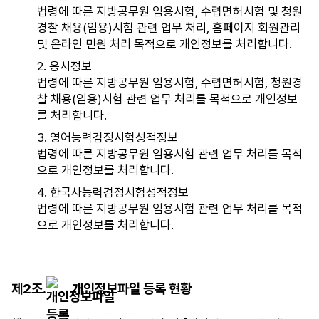
법령에 따른 지방공무원 임용시험, 수렵면허시험 및 청원
경찰 채용(임용)시험 관련 업무 처리, 홈페이지 회원관리
및 온라인 민원 처리 목적으로 개인정보를 처리합니다.
2. 응시정보
법령에 따른 지방공무원 임용시험, 수렵면허시험, 청원경
찰 채용(임용)시험 관련 업무 처리를 목적으로 개인정보
를 처리합니다.
3. 영어능력검정시험성적정보
법령에 따른 지방공무원 임용시험 관련 업무 처리를 목적
으로 개인정보를 처리합니다.
4. 한국사능력검정시험성적정보
법령에 따른 지방공무원 임용시험 관련 업무 처리를 목적
으로 개인정보를 처리합니다.
제2조.
개인정보파일 등록 현황