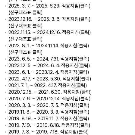
2025. 3. 7. ~ 2025. 6.29. 적용지침(
클릭
)
(
신구대조표 클릭
)
2023.12.16. ~ 2025. 3. 6. 적용지침(
클릭
)
(
신구대조표 클릭
)
2023.11.15. ~ 2024.12.16. 적용지침(
클릭
)
(
신구대조표 클릭
)
2023. 8. 1. ~ 2024.11.14. 적용지침(
클릭
)
(
신구대조표 클릭
)
2023. 6. 5. ~ 2024. 7.31. 적용지침(
클릭
)
2023.12. 5. ~ 2024. 6. 4. 적용지침(
클릭
)
2023. 6. 1. ~ 2023.12. 4. 적용지침(
클릭
)
2022. 4.17. ~ 2023. 5.30. 적용지침(
클릭
)
2021. 7. 1. ~ 2022. 4.17. 적용지침(
클릭
)
2020.12.15. ~ 2021. 6.30. 적용지침(
클릭
)
2020. 7. 6. ~ 2020.12.14. 적용지침(
클릭
)
2020. 3. 3. ~ 2020. 7. 5. 적용지침(
클릭
)
2019.11. 8. ~ 2020. 3. 3. 적용지침(
클릭
)
2019. 8.19. ~ 2019.11. 7. 적용지침(
클릭
)
2019. 7.19. ~ 2019. 8.18. 적용지침(
클릭
)
2019. 7. 8. ~ 2019. 7.18. 적용지침(
클릭
)