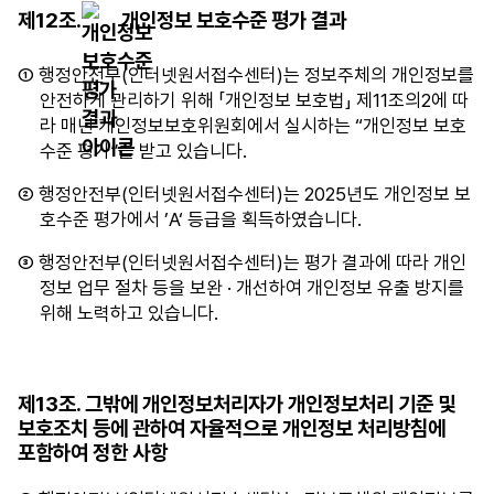
제12조.
개인정보 보호수준 평가 결과
① 행정안전부(인터넷원서접수센터)는 정보주체의 개인정보를
안전하게 관리하기 위해 「개인정보 보호법」 제11조의2에 따
라 매년 개인정보보호위원회에서 실시하는 “개인정보 보호
수준 평가”를 받고 있습니다.
② 행정안전부(인터넷원서접수센터)는 2025년도 개인정보 보
호수준 평가에서 ’A‘ 등급을 획득하였습니다.
③ 행정안전부(인터넷원서접수센터)는 평가 결과에 따라 개인
정보 업무 절차 등을 보완 · 개선하여 개인정보 유출 방지를
위해 노력하고 있습니다.
제13조. 그밖에 개인정보처리자가 개인정보처리 기준 및
보호조치 등에 관하여 자율적으로 개인정보 처리방침에
포함하여 정한 사항