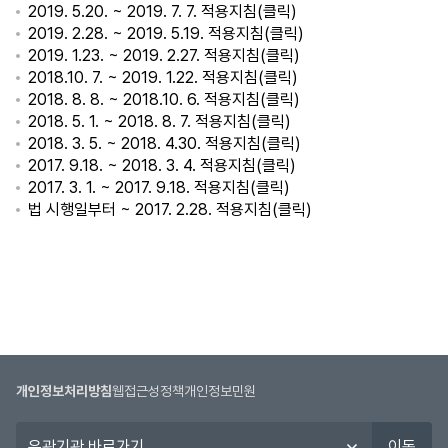
2019. 5.20. ~ 2019. 7. 7. 적용지침(
클릭
)
2019. 2.28. ~ 2019. 5.19. 적용지침(
클릭
)
2019. 1.23. ~ 2019. 2.27. 적용지침(
클릭
)
2018.10. 7. ~ 2019. 1.22. 적용지침(
클릭
)
2018. 8. 8. ~ 2018.10. 6. 적용지침(
클릭
)
2018. 5. 1. ~ 2018. 8. 7. 적용지침(
클릭
)
2018. 3. 5. ~ 2018. 4.30. 적용지침(
클릭
)
2017. 9.18. ~ 2018. 3. 4. 적용지침(
클릭
)
2017. 3. 1. ~ 2017. 9.18. 적용지침(
클릭
)
법 시행일부터 ~ 2017. 2.28. 적용지침(
클릭
)
개인정보처리방침
웹접근성정책
개인정보민원
유
이동