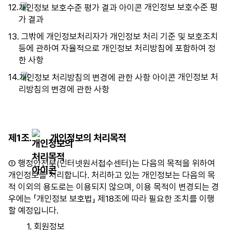
12.
개인정보 보호수준 평
가 결과
13. 그밖에 개인정보처리자가 개인정보 처리 기준 및 보호조치
등에 관하여 자율적으로 개인정보 처리방침에 포함하여 정
한 사항
14.
개인정보 처
리방침의 변경에 관한 사항
제1조.
개인정보의 처리목적
① 행정안전부(인터넷원서접수센터)는 다음의 목적을 위하여
개인정보를 처리합니다. 처리하고 있는 개인정보는 다음의 목
적 이외의 용도로는 이용되지 않으며, 이용 목적이 변경되는 경
우에는 「개인정보 보호법」 제18조에 따라 필요한 조치를 이행
할 예정입니다.
1. 회원정보