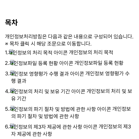
표
시
목차
개인정보처리방침은 다음과 같은 내용으로 구성되어 있습니다.
※ 목차 클릭 시 해당 조문으로 이동합니다.
1.
개인정보의 처리 목적
2.
개인정보파일 등록 현황
3.
개인정보 영향평가 수
행 결과
4.
개인정보의 처리 및 보
유 기간
5.
개인정보
의 파기 절차 및 방법에 관한 사항
6.
개인정보의 제3
자 제공에 관한 사항