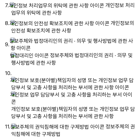
7.
개인정보 처리
업무의 위탁에 관한 사항
8.
개인정보의
안전성 확보조치에 관한 사항
9.
정보주체와 법정대리인의 권리 · 의무 및
행사방법에 관한 사항
10.
개인정보 보호(분야별)책임자의 성명 또는 개인정보 업무 담
당부서 및 고충 사항을 처리하는 부서에 관한 사항
11.
정보주체의 권
익침해에 대한 구제방법