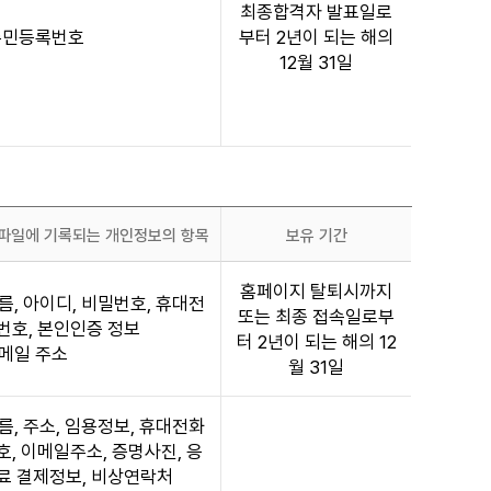
최종합격자 발표일로
 주민등록번호
부터 2년이 되는 해의
12월 31일
파일에 기록되는 개인정보의 항목
보유 기간
홈페이지 탈퇴시까지
름, 아이디, 비밀번호, 휴대전
또는 최종 접속일로부
번호, 본인인증 정보
터 2년이 되는 해의 12
이메일 주소
월 31일
름, 주소, 임용정보, 휴대전화
호, 이메일주소, 증명사진, 응
료 결제정보, 비상연락처