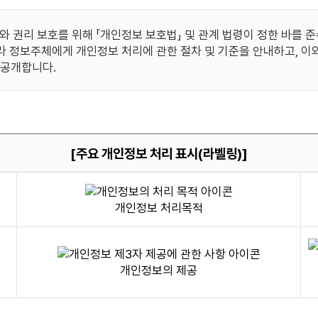
권리 보호를 위해 「개인정보 보호법」 및 관계 법령이 정한 바를 
따라 정보주체에게 개인정보 처리에 관한 절차 및 기준을 안내하고, 
 공개합니다.
[주요 개인정보 처리 표시(라벨링)]
개인정보 처리목적
개인정보의 제공