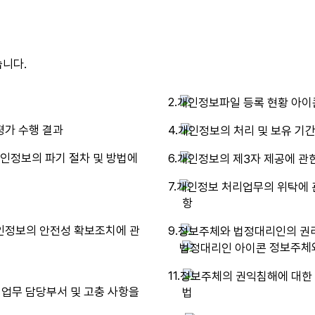
니다.
2.
가 수행 결과
4.
인정보의 파기 절차 및 방법에
6.
7.
항
정보의 안전성 확보조치에 관
9.
정보주체와
11.
법