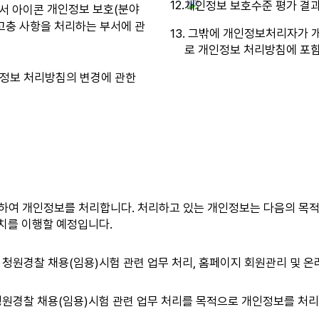
12.
개인정보 보호(분야
고충 사항을 처리하는 부서에 관
13. 그밖에 개인정보처리자가 
로 개인정보 처리방침에 포
정보 처리방침의 변경에 관한
여 개인정보를 처리합니다. 처리하고 있는 개인정보는 다음의 목적
조치를 이행할 예정입니다.
청원경찰 채용(임용)시험 관련 업무 처리, 홈페이지 회원관리 및 
청원경찰 채용(임용)시험 관련 업무 처리를 목적으로 개인정보를 처리