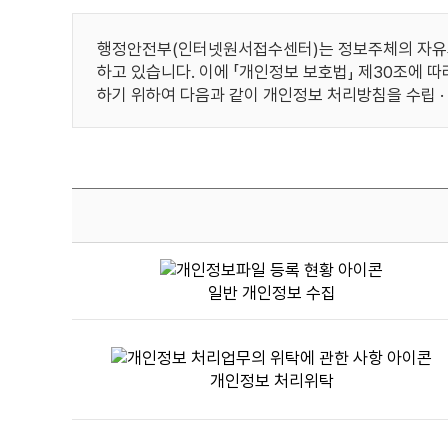
행정안전부(인터넷원서접수센터)는 정보주체의 자유와 
하고 있습니다. 이에 「개인정보 보호법」 제30조에 
하기 위하여 다음과 같이 개인정보 처리방침을 수립 ·
주
요
일반 개인정보 수집
개
인
정
보
개인정보 처리위탁
처
리
표