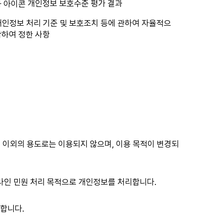
개인정보 보호수준 평가 결과
개인정보 처리 기준 및 보호조치 등에 관하여 자율적으
함하여 정한 사항
 이외의 용도로는 이용되지 않으며, 이용 목적이 변경되
온라인 민원 처리 목적으로 개인정보를 처리합니다.
합니다.