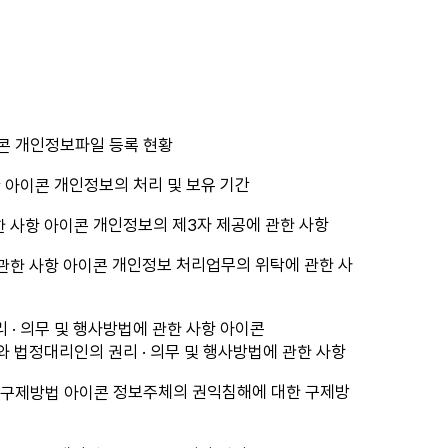
개인정보파일 등록 현황
개인정보의 처리 및 보유 기간
개인정보의 제3자 제공에 관한 사항
개인정보 처리업무의 위탁에 관한 사
 법정대리인의 권리 · 의무 및 행사방법에 관한 사항
정보주체의 권익침해에 대한 구제방