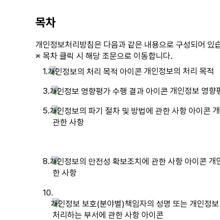
시
목차
개인정보처리방침은 다음과 같은 내용으로 구성되어 있습
※ 목차 클릭 시 해당 조문으로 이동합니다.
1.
개인정보의 처리 목적
3.
개인정보 영향평
5.
개
관한 사항
8.
개인
한 사항
10.