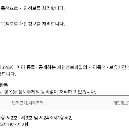
 목적으로 개인정보를 처리합니다.
 목적으로 개인정보를 처리합니다.
2조에 따라 등록 · 공개하는 개인정보파일의 처리목적 · 보유기간 
용합니다.
 항목
 항목을 정보주체의 동의없이 처리하고 있습니다.
법적근거/처리목적
개인정보
 제2호 · 제3호 및 제24조제1항의2,
제1항 · 제2항,