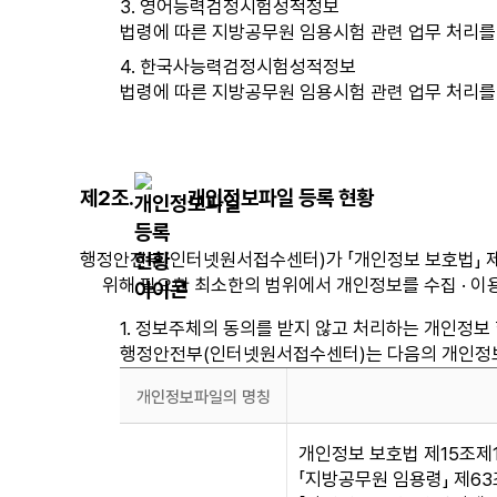
3. 영어능력검정시험성적정보
법령에 따른 지방공무원 임용시험 관련 업무 처리를
4. 한국사능력검정시험성적정보
법령에 따른 지방공무원 임용시험 관련 업무 처리를
제2조.
개인정보파일 등록 현황
행정안전부(인터넷원서접수센터)가 「개인정보 보호법」 제3
위해 필요한 최소한의 범위에서 개인정보를 수집 · 이
1. 정보주체의 동의를 받지 않고 처리하는 개인정보
행정안전부(인터넷원서접수센터)는 다음의 개인정보
개인정보파일의 명칭
개
개인정보 보호법 제15조제1항
인
「지방공무원 임용령」 제63조
정