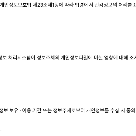
 개인정보보호법 제23조제1항에 따라 법령에서 민감정보의 처리를
 처리시스템이 정보주체의 개인정보파일에 미칠 영향에 대해 조사, 
보 보유 · 이용 기간 또는 정보주체로부터 개인정보를 수집 시 동의
.