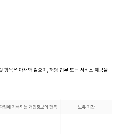
및 항목은 아래와 같으며, 해당 업무 또는 서비스 제공을
파일에 기록되는 개인정보의 항목
보유 기간