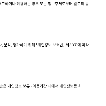
 요구하거나 허용하는 경우 또는 정보주체로부터 별도의 동
분석, 평가하기 위해 「개인정보 보호법」 제33조에 따라
받은 개인정보 보유 · 이용기간 내에서 개인정보를 처