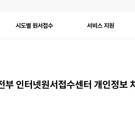
시도별 원서접수
서비스 지원
전부 인터넷원서접수센터 개인정보 