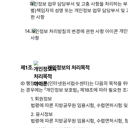
별)책임자의 성명 또는 개인정보 업무 담당부서 및 
한 사항
14.
개인
사항
제1조.
개인정보의 처리목적
① 행정안전부(인터넷원서접수센터)는 다음의 목적을 위하
는 경우에는 「개인정보 보호법」 제18조에 따라 필요한 
1. 회원정보
법령에 따른 지방공무원 임용시험, 수렵면허시험 및 
2. 응시정보
법령에 따른 지방공무원 임용시험, 수렵면허시험, 