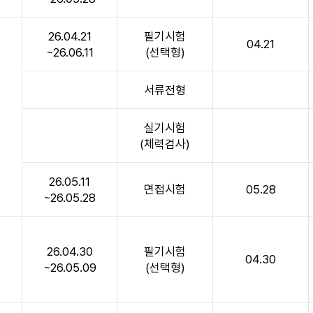
26.04.21
필기시험
04.21
~26.06.11
(선택형)
서류전형
~
실기시험
(체력검사)
26.05.11
면접시험
05.28
~26.05.28
26.04.30
필기시험
04.30
~
~26.05.09
(선택형)