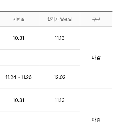
시험일
합격자 발표일
구분
10.31
11.13
마감
11.24 ~11.26
12.02
10.31
11.13
마감