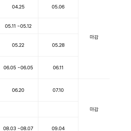
04.25
05.06
05.11 ~05.12
마감
05.22
05.28
06.05 ~06.05
06.11
06.20
07.10
마감
08.03 ~08.07
09.04