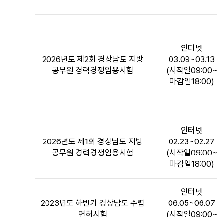
인터넷
2026년도 제2회 경상남도 지방
03.09~03.13
공무원 경력경쟁임용시험
(시작일09:00
마감일18:00)
인터넷
2026년도 제1회 경상남도 지방
02.23~02.27
공무원 경력경쟁임용시험
(시작일09:00
마감일18:00)
인터넷
2023년도 하반기 경상남도 수렵
06.05~06.07
면허시험
(시작일09:00