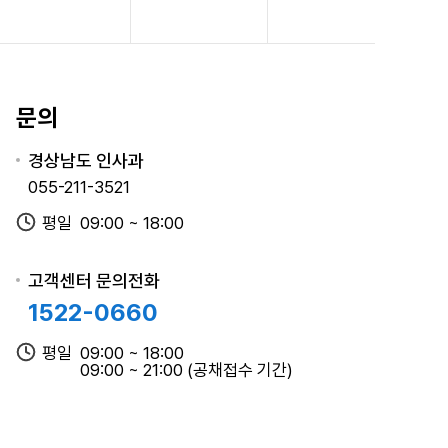
문의
경상남도 인사과
기
055-211-3521
평일
09:00 ~ 18:00
고객센터 문의전화
1522-0660
평일
09:00 ~ 18:00
09:00 ~ 21:00 (공채접수 기간)