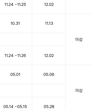
11.24 ~11.25
12.02
10.31
11.13
마감
11.24 ~11.26
12.02
05.01
05.06
마감
05.14 ~05.15
05.28