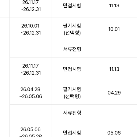
26.11.17
면접시험
11.13
~26.12.31
26.10.01
필기시험
10.01
~26.12.31
(선택형)
서류전형
~
26.11.17
면접시험
11.13
~26.12.31
26.04.28
필기시험
04.29
~26.05.06
(선택형)
서류전형
~
26.05.06
면접시험
05.06
~26.05.28