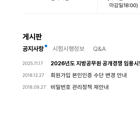
마감일18:00)
게시판
공지사항
시험시행정보
Q&A
2026년도 지방공무원 공개경쟁 임용시
2025.11.17
회원가입 본인인증 수단 변경 안내
2018.12.27
비밀번호 관리정책 재안내
2018.09.27