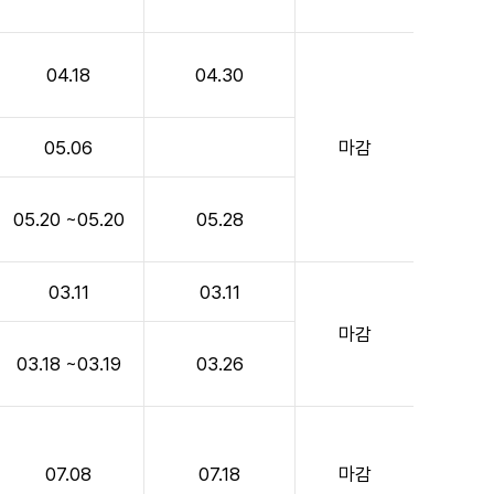
04.18
04.30
05.06
마감
05.20 ~05.20
05.28
03.11
03.11
마감
03.18 ~03.19
03.26
07.08
07.18
마감