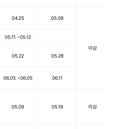
04.25
05.06
05.11 ~05.12
마감
05.22
05.28
06.05 ~06.05
06.11
05.09
05.19
마감