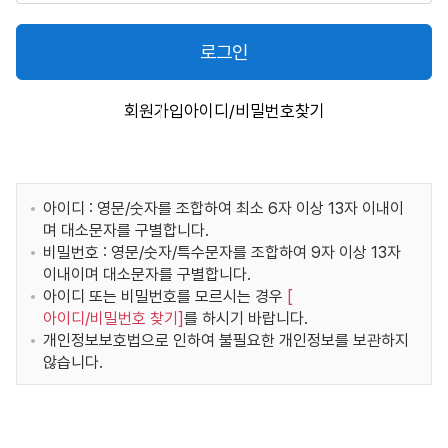
로그인
회원가입
아이디/비밀번호찾기
아이디 : 영문/숫자를 조합하여 최소 6자 이상 13자 이내이
며 대소문자를 구별합니다.
비밀번호 : 영문/숫자/특수문자를 조합하여 9자 이상 13자
이내이며 대소문자를 구별합니다.
아이디 또는 비밀번호를 모르시는 경우
[
아이디/비밀번호 찾기
]
를 하시기 바랍니다.
개인정보보호법으로 인하여 불필요한 개인정보를 보관하지
않습니다.