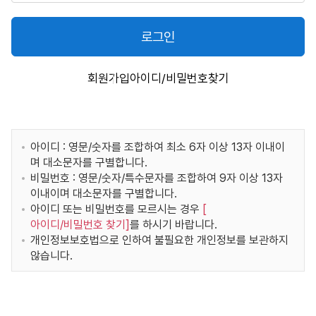
로그인
회원가입
아이디/비밀번호찾기
아이디 : 영문/숫자를 조합하여 최소 6자 이상 13자 이내이
며 대소문자를 구별합니다.
비밀번호 : 영문/숫자/특수문자를 조합하여 9자 이상 13자
이내이며 대소문자를 구별합니다.
아이디 또는 비밀번호를 모르시는 경우
[
아이디/비밀번호 찾기
]
를 하시기 바랍니다.
개인정보보호법으로 인하여 불필요한 개인정보를 보관하지
않습니다.