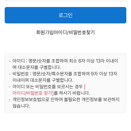
로그인
회원가입
아이디/비밀번호찾기
아이디 : 영문/숫자를 조합하여 최소 6자 이상 13자 이내이
며 대소문자를 구별합니다.
비밀번호 : 영문/숫자/특수문자를 조합하여 9자 이상 13자
이내이며 대소문자를 구별합니다.
아이디 또는 비밀번호를 모르시는 경우
[
아이디/비밀번호 찾기
]
를 하시기 바랍니다.
개인정보보호법으로 인하여 불필요한 개인정보를 보관하지
않습니다.