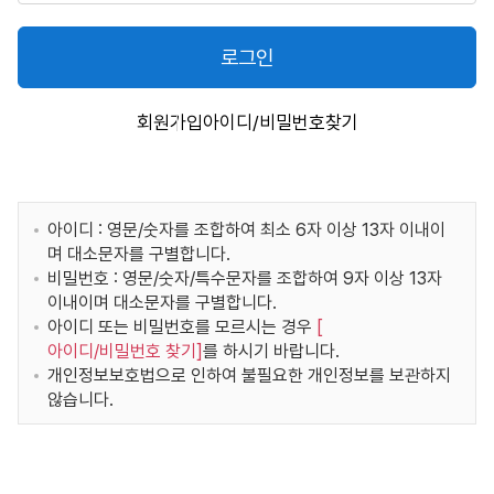
로그인
회원가입
아이디/비밀번호찾기
아이디 : 영문/숫자를 조합하여 최소 6자 이상 13자 이내이
며 대소문자를 구별합니다.
비밀번호 : 영문/숫자/특수문자를 조합하여 9자 이상 13자
이내이며 대소문자를 구별합니다.
아이디 또는 비밀번호를 모르시는 경우
[
아이디/비밀번호 찾기
]
를 하시기 바랍니다.
개인정보보호법으로 인하여 불필요한 개인정보를 보관하지
않습니다.