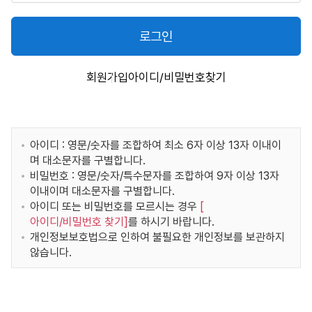
로그인
회원가입
아이디/비밀번호찾기
아이디 : 영문/숫자를 조합하여 최소 6자 이상 13자 이내이
며 대소문자를 구별합니다.
비밀번호 : 영문/숫자/특수문자를 조합하여 9자 이상 13자
이내이며 대소문자를 구별합니다.
아이디 또는 비밀번호를 모르시는 경우
[
아이디/비밀번호 찾기
]
를 하시기 바랍니다.
개인정보보호법으로 인하여 불필요한 개인정보를 보관하지
않습니다.