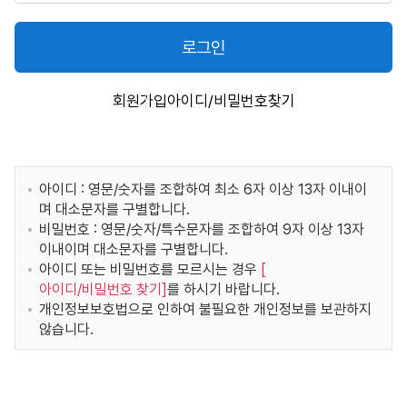
로그인
회원가입
아이디/비밀번호찾기
아이디 : 영문/숫자를 조합하여 최소 6자 이상 13자 이내이
며 대소문자를 구별합니다.
비밀번호 : 영문/숫자/특수문자를 조합하여 9자 이상 13자
이내이며 대소문자를 구별합니다.
아이디 또는 비밀번호를 모르시는 경우
[
아이디/비밀번호 찾기
]
를 하시기 바랍니다.
개인정보보호법으로 인하여 불필요한 개인정보를 보관하지
않습니다.