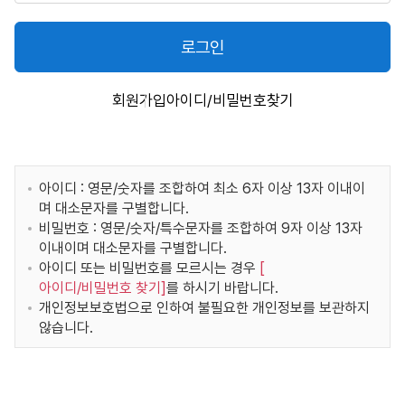
로그인
회원가입
아이디/비밀번호찾기
아이디 : 영문/숫자를 조합하여 최소 6자 이상 13자 이내이
며 대소문자를 구별합니다.
비밀번호 : 영문/숫자/특수문자를 조합하여 9자 이상 13자
이내이며 대소문자를 구별합니다.
아이디 또는 비밀번호를 모르시는 경우
[
아이디/비밀번호 찾기
]
를 하시기 바랍니다.
개인정보보호법으로 인하여 불필요한 개인정보를 보관하지
않습니다.