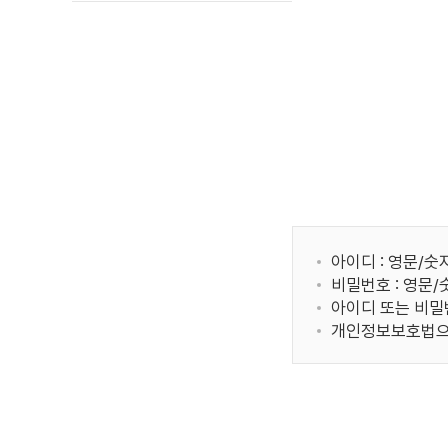
아이디 : 영문/숫
비밀번호 : 영문
아이디 또는 비밀
개인정보보호법으