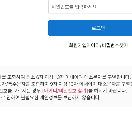
로그인
회원가입
아이디/비밀번호찾기
자를 조합하여 최소 6자 이상 13자 이내이며 대소문자를 구별합니다.
/숫자/특수문자를 조합하여 9자 이상 13자 이내이며 대소문자를 구별
번호를 모르시는 경우
[
아이디/비밀번호 찾기
]
를 하시기 바랍니다.
로 인하여 불필요한 개인정보를 보관하지 않습니다.