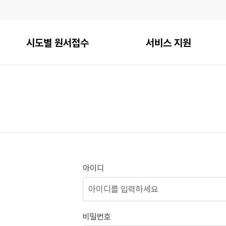
시도별 원서접수
서비스 지원
아이디
비밀번호