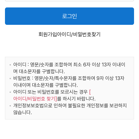
로그인
회원가입
아이디/비밀번호찾기
아이디 : 영문/숫자를 조합하여 최소 6자 이상 13자 이내이
며 대소문자를 구별합니다.
비밀번호 : 영문/숫자/특수문자를 조합하여 9자 이상 13자
이내이며 대소문자를 구별합니다.
아이디 또는 비밀번호를 모르시는 경우
[
아이디/비밀번호 찾기
]
를 하시기 바랍니다.
개인정보보호법으로 인하여 불필요한 개인정보를 보관하지
않습니다.