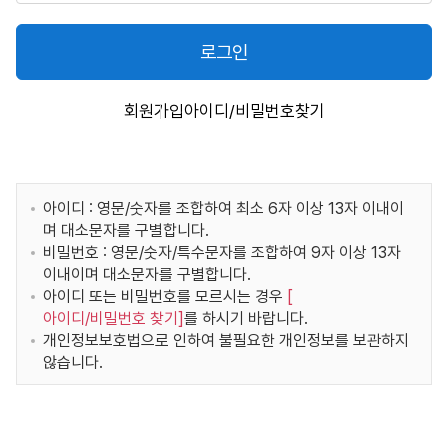
로그인
회원가입
아이디/비밀번호찾기
아이디 : 영문/숫자를 조합하여 최소 6자 이상 13자 이내이
며 대소문자를 구별합니다.
비밀번호 : 영문/숫자/특수문자를 조합하여 9자 이상 13자
이내이며 대소문자를 구별합니다.
아이디 또는 비밀번호를 모르시는 경우
[
아이디/비밀번호 찾기
]
를 하시기 바랍니다.
개인정보보호법으로 인하여 불필요한 개인정보를 보관하지
않습니다.