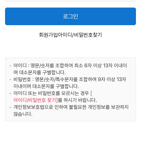
로그인
회원가입
아이디/비밀번호찾기
아이디 : 영문/숫자를 조합하여 최소 6자 이상 13자 이내이
며 대소문자를 구별합니다.
비밀번호 : 영문/숫자/특수문자를 조합하여 9자 이상 13자
이내이며 대소문자를 구별합니다.
아이디 또는 비밀번호를 모르시는 경우
[
아이디/비밀번호 찾기
]
를 하시기 바랍니다.
개인정보보호법으로 인하여 불필요한 개인정보를 보관하지
않습니다.