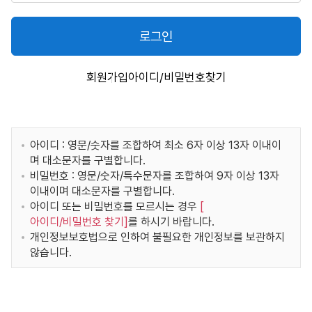
로그인
회원가입
아이디/비밀번호찾기
아이디 : 영문/숫자를 조합하여 최소 6자 이상 13자 이내이
며 대소문자를 구별합니다.
비밀번호 : 영문/숫자/특수문자를 조합하여 9자 이상 13자
이내이며 대소문자를 구별합니다.
아이디 또는 비밀번호를 모르시는 경우
[
아이디/비밀번호 찾기
]
를 하시기 바랍니다.
개인정보보호법으로 인하여 불필요한 개인정보를 보관하지
않습니다.