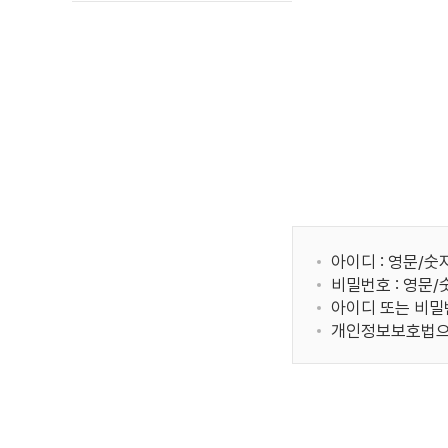
아이디 : 영문/숫
비밀번호 : 영문
아이디 또는 비밀
개인정보보호법으