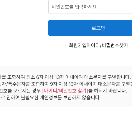
로그인
회원가입
아이디/비밀번호찾기
자를 조합하여 최소 6자 이상 13자 이내이며 대소문자를 구별합니다.
/숫자/특수문자를 조합하여 9자 이상 13자 이내이며 대소문자를 구별
번호를 모르시는 경우
[
아이디/비밀번호 찾기
]
를 하시기 바랍니다.
로 인하여 불필요한 개인정보를 보관하지 않습니다.