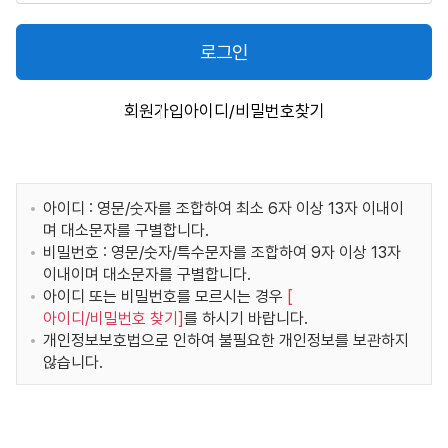
로그인
회원가입
아이디/비밀번호찾기
아이디 : 영문/숫자를 조합하여 최소 6자 이상 13자 이내이
며 대소문자를 구별합니다.
비밀번호 : 영문/숫자/특수문자를 조합하여 9자 이상 13자
이내이며 대소문자를 구별합니다.
아이디 또는 비밀번호를 모르시는 경우
[
아이디/비밀번호 찾기
]
를 하시기 바랍니다.
개인정보보호법으로 인하여 불필요한 개인정보를 보관하지
않습니다.