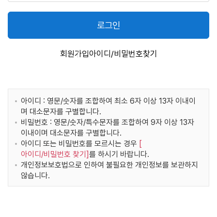
로그인
회원가입
아이디/비밀번호찾기
아이디 : 영문/숫자를 조합하여 최소 6자 이상 13자 이내이
며 대소문자를 구별합니다.
비밀번호 : 영문/숫자/특수문자를 조합하여 9자 이상 13자
이내이며 대소문자를 구별합니다.
아이디 또는 비밀번호를 모르시는 경우
[
아이디/비밀번호 찾기
]
를 하시기 바랍니다.
개인정보보호법으로 인하여 불필요한 개인정보를 보관하지
않습니다.