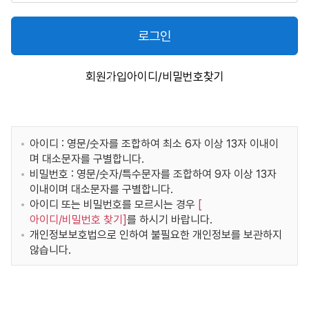
로그인
회원가입
아이디/비밀번호찾기
아이디 : 영문/숫자를 조합하여 최소 6자 이상 13자 이내이
며 대소문자를 구별합니다.
비밀번호 : 영문/숫자/특수문자를 조합하여 9자 이상 13자
이내이며 대소문자를 구별합니다.
아이디 또는 비밀번호를 모르시는 경우
[
아이디/비밀번호 찾기
]
를 하시기 바랍니다.
개인정보보호법으로 인하여 불필요한 개인정보를 보관하지
않습니다.