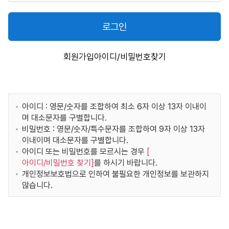
로그인
회원가입
아이디/비밀번호찾기
아이디 : 영문/숫자를 조합하여 최소 6자 이상 13자 이내이
며 대소문자를 구별합니다.
비밀번호 : 영문/숫자/특수문자를 조합하여 9자 이상 13자
이내이며 대소문자를 구별합니다.
아이디 또는 비밀번호를 모르시는 경우
[
아이디/비밀번호 찾기
]
를 하시기 바랍니다.
개인정보보호법으로 인하여 불필요한 개인정보를 보관하지
않습니다.