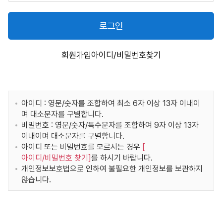
로그인
회원가입
아이디/비밀번호찾기
아이디 : 영문/숫자를 조합하여 최소 6자 이상 13자 이내이
며 대소문자를 구별합니다.
비밀번호 : 영문/숫자/특수문자를 조합하여 9자 이상 13자
이내이며 대소문자를 구별합니다.
아이디 또는 비밀번호를 모르시는 경우
[
아이디/비밀번호 찾기
]
를 하시기 바랍니다.
개인정보보호법으로 인하여 불필요한 개인정보를 보관하지
않습니다.