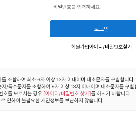
로그인
회원가입
아이디/비밀번호찾기
자를 조합하여 최소 6자 이상 13자 이내이며 대소문자를 구별합니다.
/숫자/특수문자를 조합하여 9자 이상 13자 이내이며 대소문자를 구별
번호를 모르시는 경우
[
아이디/비밀번호 찾기
]
를 하시기 바랍니다.
로 인하여 불필요한 개인정보를 보관하지 않습니다.