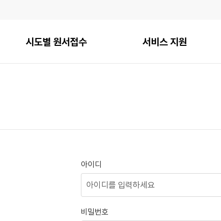
시도별 원서접수
서비스 지원
아이디
비밀번호