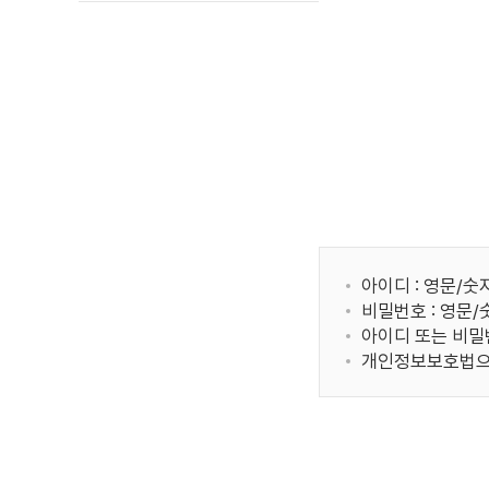
아이디 : 영문/숫
비밀번호 : 영문
아이디 또는 비밀
개인정보보호법으