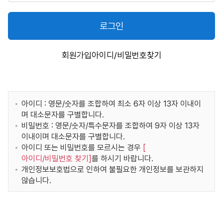
로그인
회원가입
아이디/비밀번호찾기
아이디 : 영문/숫자를 조합하여 최소 6자 이상 13자 이내이
며 대소문자를 구별합니다.
비밀번호 : 영문/숫자/특수문자를 조합하여 9자 이상 13자
이내이며 대소문자를 구별합니다.
아이디 또는 비밀번호를 모르시는 경우
[
아이디/비밀번호 찾기
]
를 하시기 바랍니다.
개인정보보호법으로 인하여 불필요한 개인정보를 보관하지
않습니다.