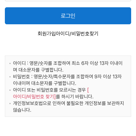
로그인
회원가입
아이디/비밀번호찾기
아이디 : 영문/숫자를 조합하여 최소 6자 이상 13자 이내이
며 대소문자를 구별합니다.
비밀번호 : 영문/숫자/특수문자를 조합하여 9자 이상 13자
이내이며 대소문자를 구별합니다.
아이디 또는 비밀번호를 모르시는 경우
[
아이디/비밀번호 찾기
]
를 하시기 바랍니다.
개인정보보호법으로 인하여 불필요한 개인정보를 보관하지
않습니다.