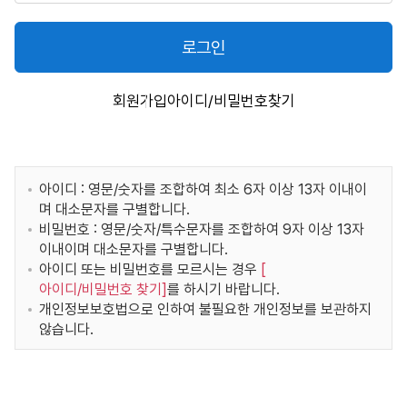
로그인
회원가입
아이디/비밀번호찾기
아이디 : 영문/숫자를 조합하여 최소 6자 이상 13자 이내이
며 대소문자를 구별합니다.
비밀번호 : 영문/숫자/특수문자를 조합하여 9자 이상 13자
이내이며 대소문자를 구별합니다.
아이디 또는 비밀번호를 모르시는 경우
[
아이디/비밀번호 찾기
]
를 하시기 바랍니다.
개인정보보호법으로 인하여 불필요한 개인정보를 보관하지
않습니다.