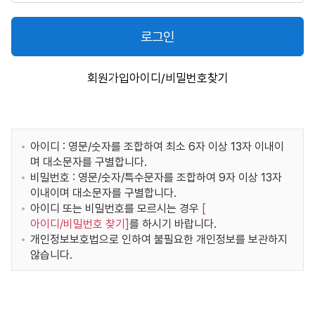
로그인
회원가입
아이디/비밀번호찾기
아이디 : 영문/숫자를 조합하여 최소 6자 이상 13자 이내이
며 대소문자를 구별합니다.
비밀번호 : 영문/숫자/특수문자를 조합하여 9자 이상 13자
이내이며 대소문자를 구별합니다.
아이디 또는 비밀번호를 모르시는 경우
[
아이디/비밀번호 찾기
]
를 하시기 바랍니다.
개인정보보호법으로 인하여 불필요한 개인정보를 보관하지
않습니다.