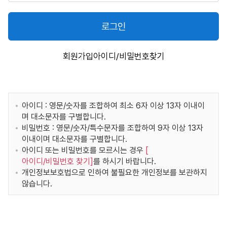
로그인
회원가입
아이디/비밀번호찾기
아이디 : 영문/숫자를 조합하여 최소 6자 이상 13자 이내이
며 대소문자를 구별합니다.
비밀번호 : 영문/숫자/특수문자를 조합하여 9자 이상 13자
이내이며 대소문자를 구별합니다.
아이디 또는 비밀번호를 모르시는 경우
[
아이디/비밀번호 찾기
]
를 하시기 바랍니다.
개인정보보호법으로 인하여 불필요한 개인정보를 보관하지
않습니다.