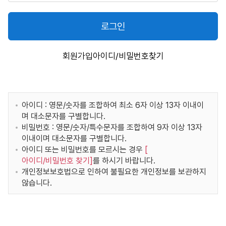
로그인
회원가입
아이디/비밀번호찾기
아이디 : 영문/숫자를 조합하여 최소 6자 이상 13자 이내이
며 대소문자를 구별합니다.
비밀번호 : 영문/숫자/특수문자를 조합하여 9자 이상 13자
이내이며 대소문자를 구별합니다.
아이디 또는 비밀번호를 모르시는 경우
[
아이디/비밀번호 찾기
]
를 하시기 바랍니다.
개인정보보호법으로 인하여 불필요한 개인정보를 보관하지
않습니다.