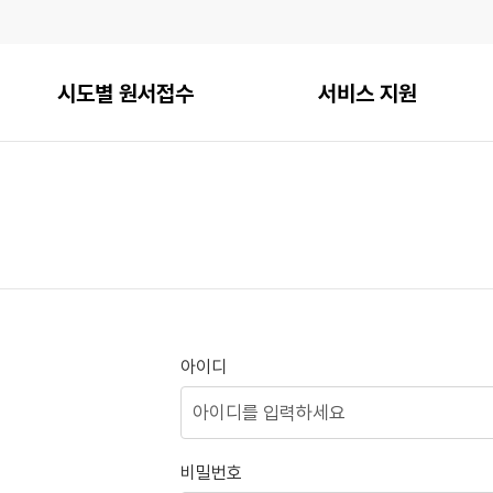
시도별 원서접수
서비스 지원
아이디
비밀번호