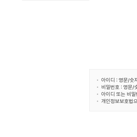
아이디 : 영문/숫
비밀번호 : 영문
아이디 또는 비밀
개인정보보호법으