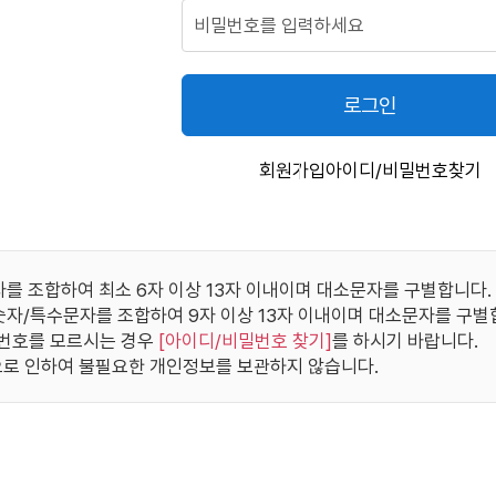
로그인
회원가입
아이디/비밀번호찾기
자를 조합하여 최소 6자 이상 13자 이내이며 대소문자를 구별합니다.
/숫자/특수문자를 조합하여 9자 이상 13자 이내이며 대소문자를 구별
번호를 모르시는 경우
[
아이디/비밀번호 찾기
]
를 하시기 바랍니다.
로 인하여 불필요한 개인정보를 보관하지 않습니다.